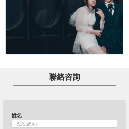
聯絡咨詢
姓名