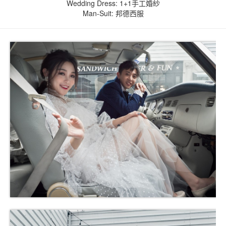
Wedding Dress: 1+1手工婚紗
Man-Suit: 邦德西服