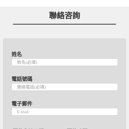
聯絡咨詢
姓名
電話號碼
電子郵件